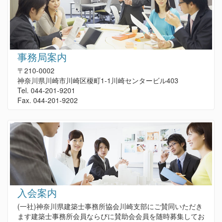
事務局案内
〒210-0002
神奈川県川崎市川崎区榎町1-1川崎センタービル403
Tel. 044-201-9201
Fax. 044-201-9202
入会案内
(一社)神奈川県建築士事務所協会川崎支部にご賛同いただき
ます建築士事務所会員ならびに賛助会会員を随時募集してお