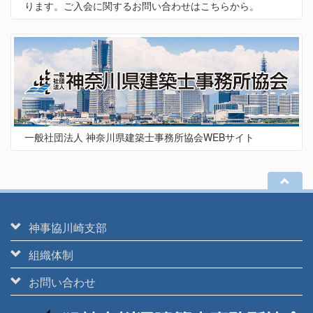
ります。ご入会に関するお問い合わせはこちらから。
一般社団法人 神奈川県建築士事務所協会WEBサイト
神事協川崎支部
組織体制
お問い合わせ