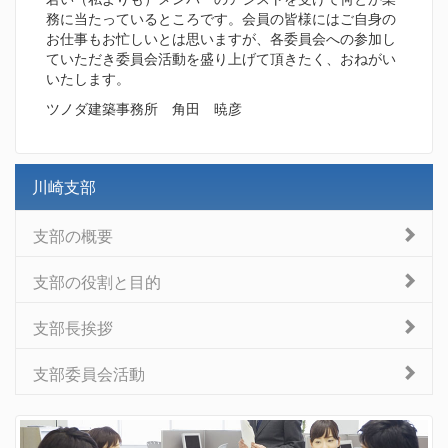
務に当たっているところです。会員の皆様にはご自身の
お仕事もお忙しいとは思いますが、各委員会への参加し
ていただき委員会活動を盛り上げて頂きたく、おねがい
いたします。
ツノダ建築事務所 角田 暁彦
川崎支部
支部の概要
支部の役割と目的
支部長挨拶
支部委員会活動