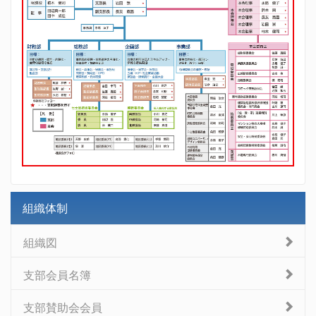
組織体制
組織図
支部会員名簿
支部賛助会会員