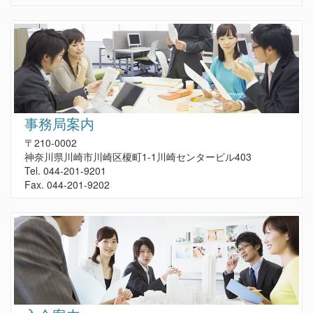
事務局案内
〒210-0002
神奈川県川崎市川崎区榎町1-1川崎センタービル403
Tel. 044-201-9201
Fax. 044-201-9202