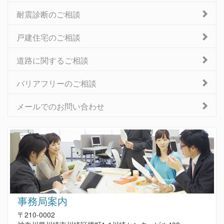
耐震診断のご相談
戸建住宅のご相談
道路に関するご相談
バリアフリーのご相談
メールでのお問い合わせ
事務局案内
〒210-0002