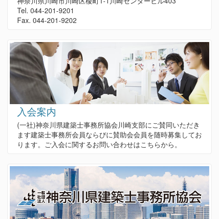
神奈川県川崎市川崎区榎町1-1川崎センタービル403
Tel. 044-201-9201
Fax. 044-201-9202
入会案内
(一社)神奈川県建築士事務所協会川崎支部にご賛同いただき
ます建築士事務所会員ならびに賛助会会員を随時募集してお
ります。ご入会に関するお問い合わせはこちらから。