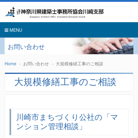
Toggle
navigati
MENU
お問い合わせ
Home
お問い合わせ
大規模修繕工事のご相談
大規模修繕工事のご相談
川崎市まちづくり公社の「マ
ンション管理相談」