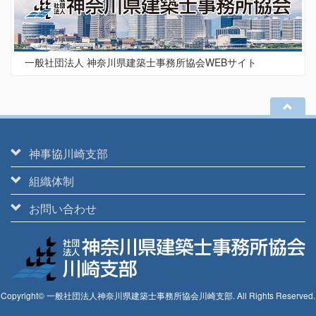
一般社団法人 神奈川県建築士事務所協会WEBサイト
神事協川崎支部
組織体制
お問い合わせ
Copyright© 一般社団法人神奈川県建築士事務所協会川崎支部. All Rights Reserved.