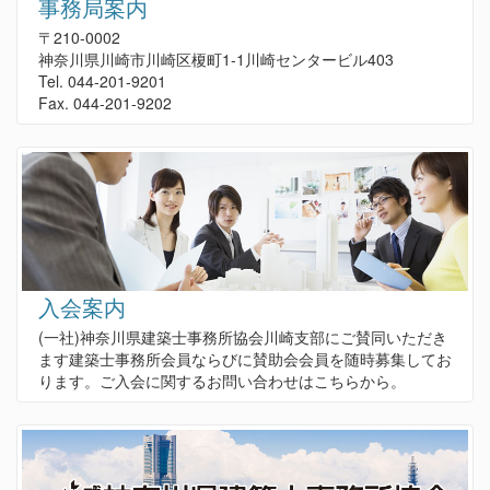
事務局案内
〒210-0002
神奈川県川崎市川崎区榎町1-1川崎センタービル403
Tel. 044-201-9201
Fax. 044-201-9202
入会案内
(一社)神奈川県建築士事務所協会川崎支部にご賛同いただき
ます建築士事務所会員ならびに賛助会会員を随時募集してお
ります。ご入会に関するお問い合わせはこちらから。