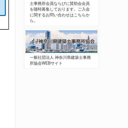
士事務所会員ならびに賛助会会員
を随時募集しております。ご入会
に関するお問い合わせはこちらか
ら。
一般社団法人 神奈川県建築士事務
所協会WEBサイト