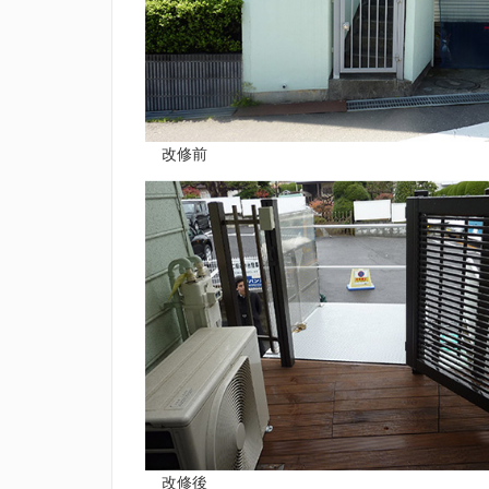
改修前
改修後