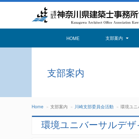
支部案内
HOME
支部案内
Home
支部案内
川崎支部委員会活動
環境ユニ
環境ユニバーサルデザ