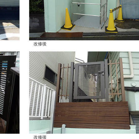
改修後
改修後