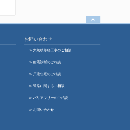
お問い合わせ
≫ 大規模修繕工事のご相談
≫ 耐震診断のご相談
≫ 戸建住宅のご相談
≫ 道路に関するご相談
≫ バリアフリーのご相談
≫ お問い合わせ