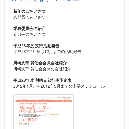
新年のごあいさつ
支部長のあいさつ
業務委員会の紹介
支部長のあいさつ
平成23年度 支部活動報告
平成23年7月から12月までの活動報告
川崎支部 賛助会会員会社紹介
川崎支部 賛助会会員の会社紹介
平成23年度 川崎支部行事予定表
2012年1月から2012年3月までの主要スケジュール