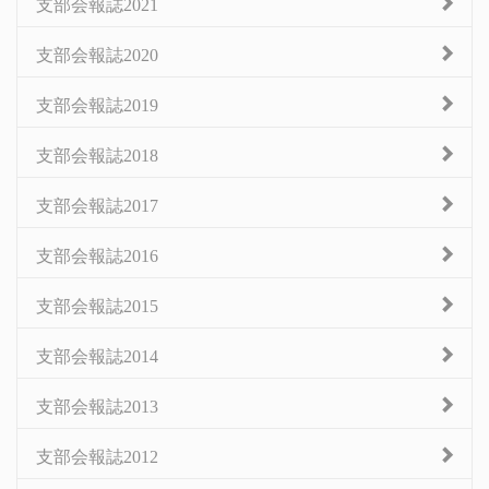
支部会報誌2021
支部会報誌2020
支部会報誌2019
支部会報誌2018
支部会報誌2017
支部会報誌2016
支部会報誌2015
支部会報誌2014
支部会報誌2013
支部会報誌2012