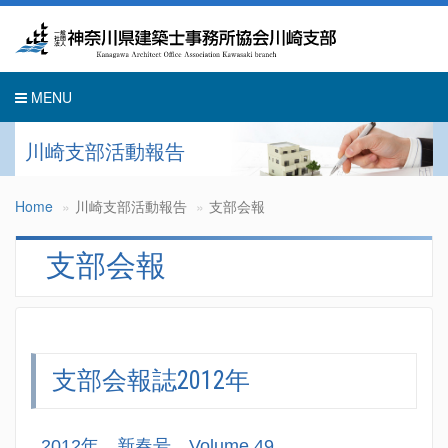
Toggle
navigati
MENU
川崎支部活動報告
Home
川崎支部活動報告
支部会報
支部会報
支部会報誌2012年
2012年 新春号 Volume.49