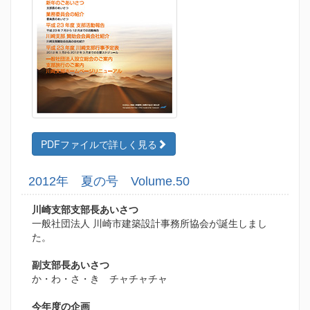
PDFファイルで詳しく見る
2012年 夏の号 Volume.50
川崎支部支部長あいさつ
一般社団法人 川崎市建築設計事務所協会が誕生しまし
た。
副支部長あいさつ
か・わ・さ・き チャチャチャ
今年度の企画