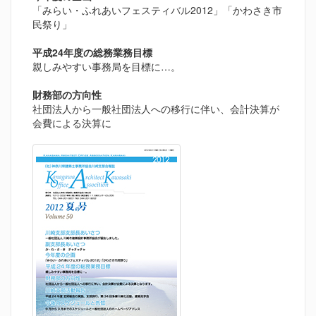
「みらい・ふれあいフェスティバル2012」「かわさき市
民祭り」
平成24年度の総務業務目標
親しみやすい事務局を目標に…。
財務部の方向性
社団法人から一般社団法人への移行に伴い、会計決算が
会費による決算に