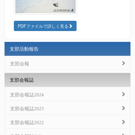
PDFファイルで詳しく見る
支部活動報告
支部会報
支部会報誌
支部会報誌2024
支部会報誌2023
支部会報誌2022